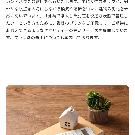
カンドハウスの維持を代行いたします。主に女性スタッフが、細
やかな視点を大切にしながら換気や清掃を行い、建物の劣化を未
然に防いでいます。「沖縄で購入した別荘を快適な状態で管理し
たい」という方のために、複数のプランをご用意して、ご期待に
お応えできるようなクオリティーの高いサービスを展開していま
す。プラン別の費用についても案内しております。