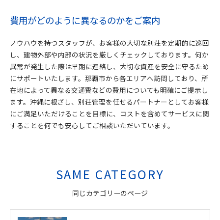
費用がどのように異なるのかをご案内
ノウハウを持つスタッフが、お客様の大切な別荘を定期的に巡回
し、建物外部や内部の状況を厳しくチェックしております。何か
異常が発生した際は早期に連絡し、大切な資産を安全に守るため
にサポートいたします。那覇市から各エリアへ訪問しており、所
在地によって異なる交通費などの費用についても明確にご提示し
ます。沖縄に根ざし、別荘管理を任せるパートナーとしてお客様
にご満足いただけることを目標に、コストを含めてサービスに関
することを何でも安心してご相談いただいています。
SAME CATEGORY
同じカテゴリーのページ