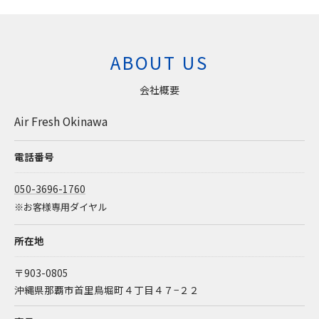
ABOUT US
会社概要
Air Fresh Okinawa
電話番号
050-3696-1760
※お客様専用ダイヤル
所在地
〒903-0805
沖縄県那覇市首里鳥堀町４丁目４７−２２