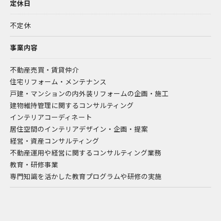
定休日
不定休
事業内容
不動産売買・賃貸仲介
住宅リフォーム・メンテナンス
戸建・マンションの内外装リフォームの企画・施工
建物維持管理に関するコンサルティング
インテリアコーディネート
居住空間のインテリアデザイン・企画・提案
経営・資産コンサルティング
不動産運用や経営に関するコンサルティング業務
教育・研修事業
専門知識を活かした教育プログラムや研修の実施