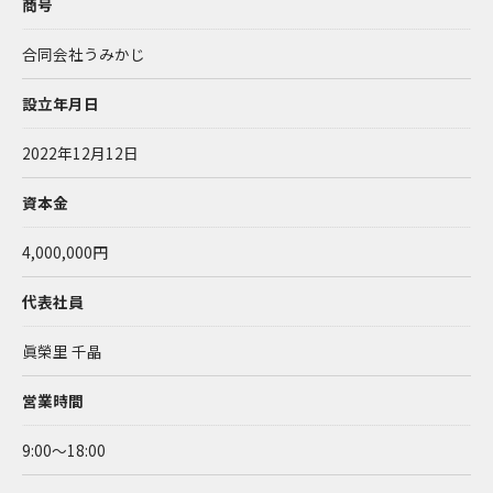
商号
合同会社うみかじ
設立年月日
2022年12月12日
資本金
4,000,000円
代表社員
眞榮里 千晶
営業時間
9:00～18:00