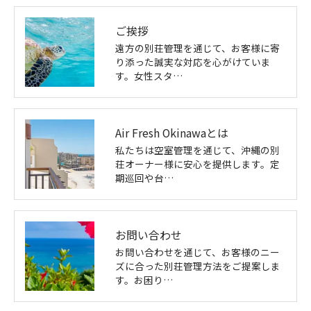
ご挨拶
遠方の別荘管理を通じて、お客様に寄
り添った誠実な対応を心がけていま
す。女性スタ…
Air Fresh Okinawaとは
私たちは空室管理を通じて、沖縄の別
荘オーナー様に安心を提供します。定
期巡回や台…
お問い合わせ
お問い合わせを通じて、お客様のニー
ズに合った別荘管理方法をご提案しま
す。お困り…