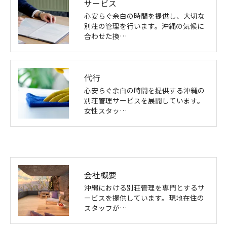
サービス
心安らぐ余白の時間を提供し、大切な
別荘の管理を行います。沖縄の気候に
合わせた換…
代行
心安らぐ余白の時間を提供する沖縄の
別荘管理サービスを展開しています。
女性スタッ…
会社概要
沖縄における別荘管理を専門とするサ
ービスを提供しています。現地在住の
スタッフが…