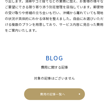
り出します。清掃やゴミ捨てなどの業務に加え、お客様の様々な
ご要望にできる限り寄り添う別荘管理を目指しています。郵便物
の受け取りや修繕の立ち会いも行い、沖縄から離れていても現地
の状況が具体的にわかる体制を整えました。自由にお選びいただ
ける複数のプランを用意しており、サービス内容に見合った費用
をご案内いたします。
BLOG
費用に関する記事
対象の記事はございません
費用の記事一覧へ