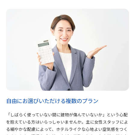
自由にお選びいただける複数のプラン
「しばらく使っていない間に建物が傷んでいないか」という心配
を抱えている方はいらっしゃいませんか。主に女性スタッフによ
る細やかな配慮によって、ホテルライクな心地よい空気感をつく