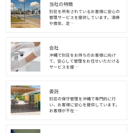
当社の特徴
別荘を所有されているお客様に安心の
管理サービスを提供しています。清掃
や換気、定…
会社
沖縄で別荘をお持ちのお客様に向け
て、安心して管理をお任せいただける
サービスを提…
委託
別荘の保守管理を沖縄で専門的に行
い、お客様に安心を提供しています。
お客様が不在…