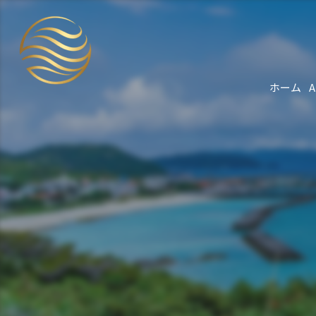
ホーム
A