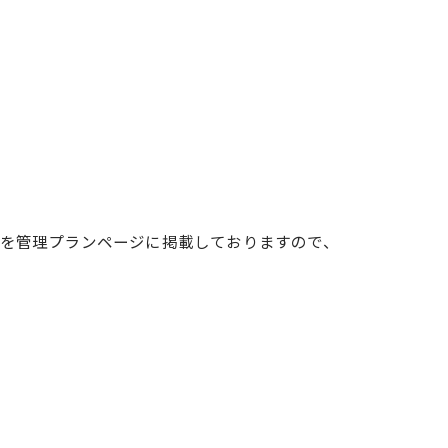
を管理プランページに掲載しておりますので、