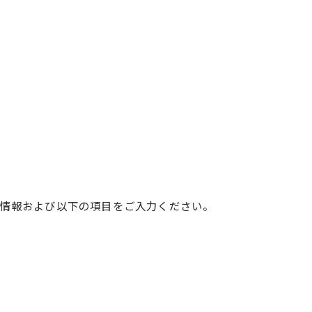
様情報および以下の項目をご入力ください。