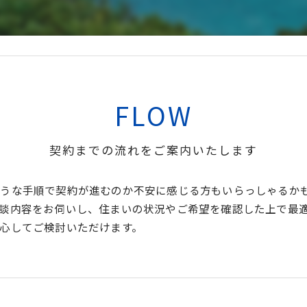
FLOW
契約までの流れをご案内いたします
ような手順で契約が進むのか不安に感じる方もいらっしゃるか
談内容をお伺いし、住まいの状況やご希望を確認した上で最
心してご検討いただけます。