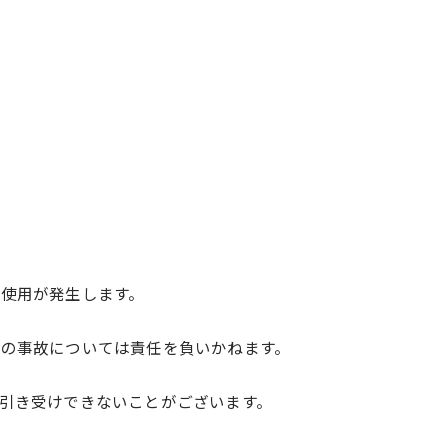
使用が発生します。
の事故については責任を負いかねます。
引き受けできないことがございます。