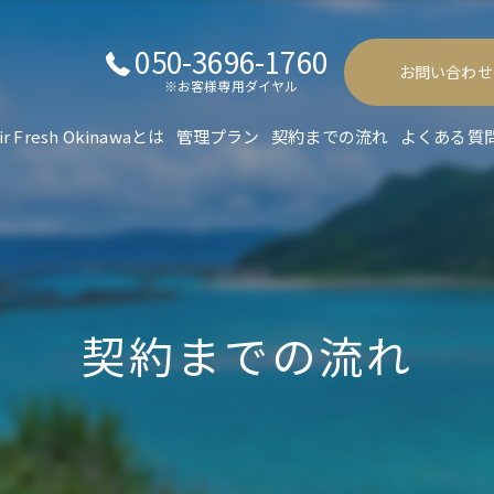
050-3696-1760
お問い合わせ
※お客様専用ダイヤル
ir Fresh Okinawaとは
管理プラン
契約までの流れ
よくある質
契約までの流れ