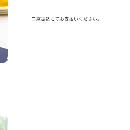
口座振込にてお支払いください。