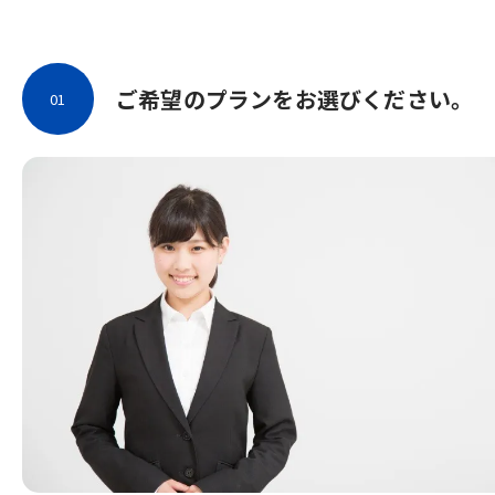
ご希望のプランをお選びください。
01