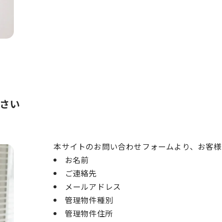
さい
お問い合わせはこちら
本サイトのお問い合わせフォームより、お客
お名前
ご連絡先
メールアドレス
管理物件種別
管理物件住所