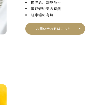
物件名、部屋番号
管理規約集の有無
駐車場の有無
お問い合わせはこちら