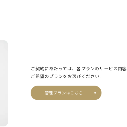
ご契約にあたっては、各プランのサービス内容
ご希望のプランをお選びください。
管理プランはこちら