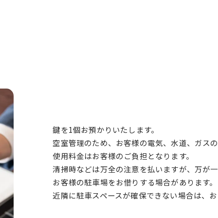
鍵を1個お預かりいたします。
空室管理のため、お客様の電気、水道、ガスの
使用料金はお客様のご負担となります。
清掃時などは万全の注意を払いますが、万が一
お客様の駐車場をお借りする場合があります。
近隣に駐車スペースが確保できない場合は、お