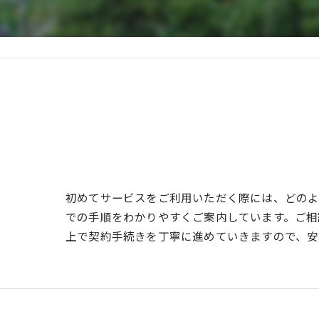
初めてサービスをご利用いただく際には、どの
での手順をわかりやすくご案内しています。ご相
上で契約手続きを丁寧に進めていきますので、安