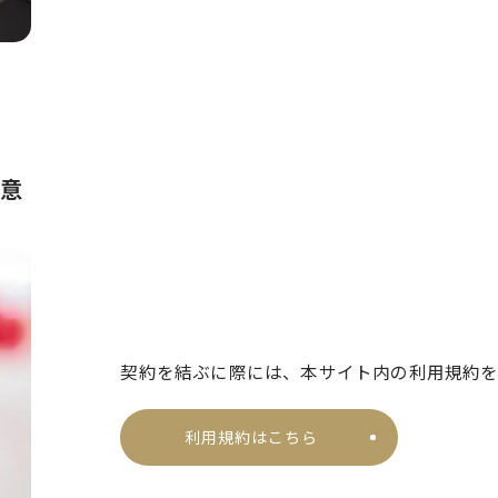
同意
契約を結ぶに際には、本サイト内の利用規約
利用規約はこちら