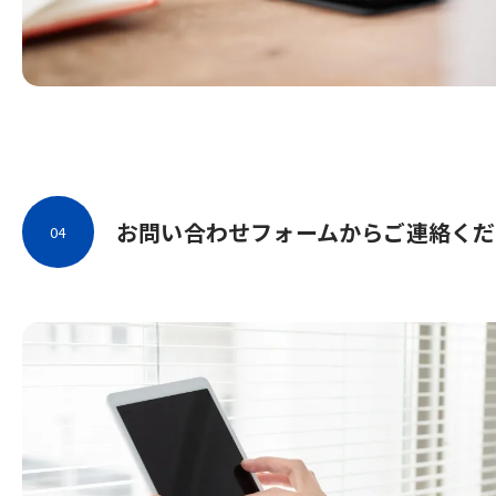
お問い合わせフォームからご連絡くだ
04