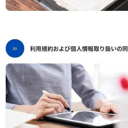
利用規約および個人情報取り扱いの
03