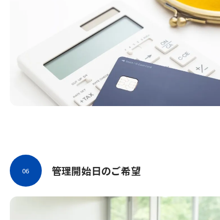
管理開始日のご希望
06