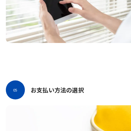
お支払い方法の選択
05