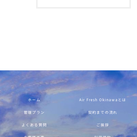
お問い合わせはこちら
ホーム
Air Fresh Okinawaとは
管理プラン
契約までの流れ
よくある質問
ご挨拶