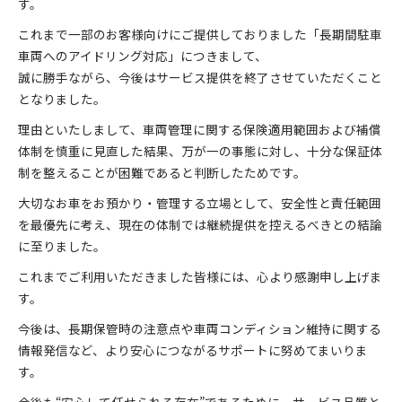
す。
これまで一部のお客様向けにご提供しておりました「長期間駐車
車両へのアイドリング対応」につきまして、
誠に勝手ながら、今後はサービス提供を終了させていただくこと
となりました。
理由といたしまして、車両管理に関する保険適用範囲および補償
体制を慎重に見直した結果、万が一の事態に対し、十分な保証体
制を整えることが困難であると判断したためです。
大切なお車をお預かり・管理する立場として、安全性と責任範囲
を最優先に考え、現在の体制では継続提供を控えるべきとの結論
に至りました。
これまでご利用いただきました皆様には、心より感謝申し上げま
す。
今後は、長期保管時の注意点や車両コンディション維持に関する
情報発信など、より安心につながるサポートに努めてまいりま
す。