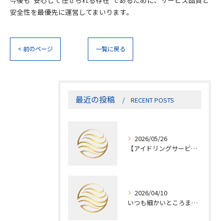
今後も“安心して任せられる存在”であるために、サービス品質と
安全性を最優先に運営してまいります。
< 前のページ
一覧に戻る
最近の投稿
RECENT POSTS
2026/05/26
【アイドリングサービス終了のお知らせ】
2026/04/10
いつも細かいところまで作業していただきありがとうございます！