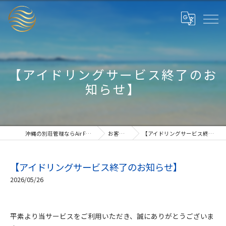
【アイドリングサービス終了のお
知らせ】
沖縄の別荘管理ならAir Fresh Okinawa
お客様の声
【アイドリングサービス終了のお知らせ】
【アイドリングサービス終了のお知らせ】
2026/05/26
平素より当サービスをご利用いただき、誠にありがとうございま