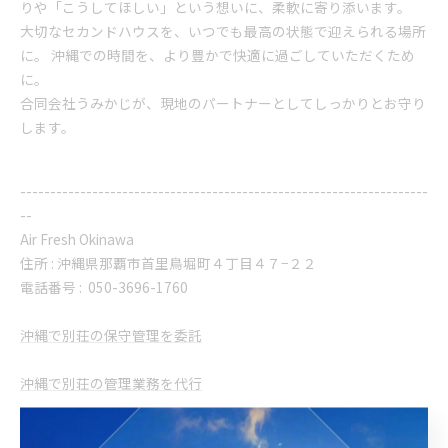
りや「こうしてほしい」という想いに、柔軟に寄り添います。
大切なセカンドハウスを、いつでも最高の状態で迎えられる場所
に。 沖縄での時間を、より豊かで快適に過ごしていただくため
に。
合同会社うみかじが、現地のパートナーとしてしっかりとお守り
します。
--------------------------------------------------------------------
--
Air Fresh Okinawa
住所 : 沖縄県那覇市首里鳥堀町４丁目４７−２２
電話番号 :
050-3696-1760
沖縄で別荘の保守管理を委託
沖縄で別荘の管理業務を代行
--------------------------------------------------------------------