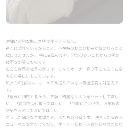
沖縄に大切な拠点を持つオーナー様へ。
遠くに離れているからこそ、不在時のお家の様子が気になること
はありませんか。 特に台風の後や、湿気の多いこれからの季節
は不安が募るものです。
私たち合同会社うみかじは、そんなオーナー様の不安を安心に変
えるお手伝いをしています。
私たちの強みは、マニュアル通りではない臨機応変な対応力で
す。
「週末に利用するから、事前に綺麗なリネンをセットしてほし
い」 「荷物を受け取ってほしい」 「到着に合わせて、お部屋の
空気を入替えておいてほしい」
こうした細かなご要望こそ、私たちの出番です。 決まった管理メ
ニューをこなすだけでなく、オーナー様お一人おひとりのこだわ