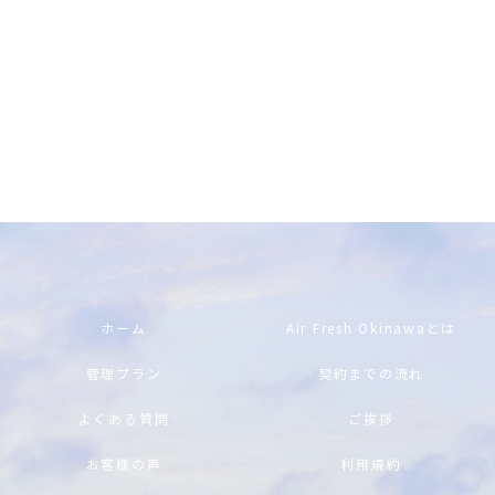
ホーム
Air Fresh Okinawaとは
管理プラン
契約までの流れ
よくある質問
ご挨拶
お客様の声
利用規約