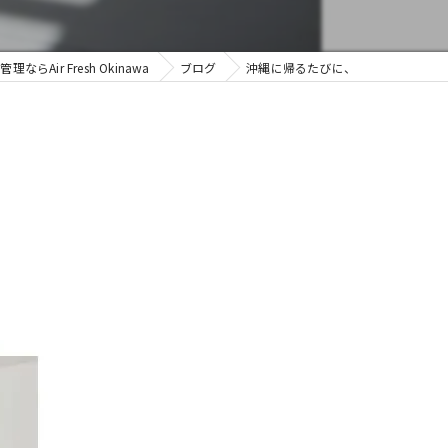
ならAir Fresh Okinawa
ブログ
沖縄に帰るたびに、