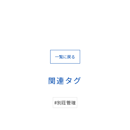
一覧に戻る
関連タグ
#別荘管理