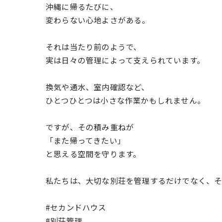
沖縄に帰るたびに、
変わらない心地よさがある。
それは当たり前のようで、
実は日々の管理によって支えられています。
換気や通水、室内確認など、
ひとつひとつは小さな作業かもしれません。
ですが、その積み重ねが
「また帰ってきたい」
と思える空間を守ります。
私たちは、大切な別荘を管理するだけでなく、そ
#セカンドハウス
#別荘管理