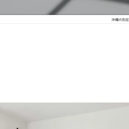
沖縄の別荘管理