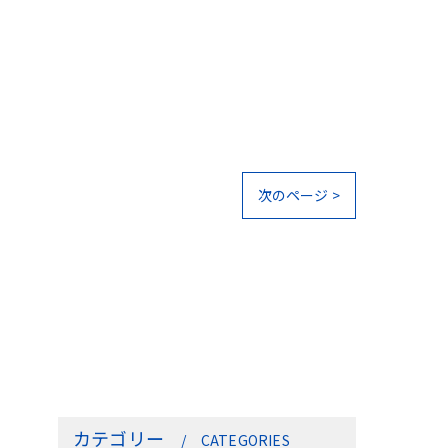
次のページ >
カテゴリー
CATEGORIES