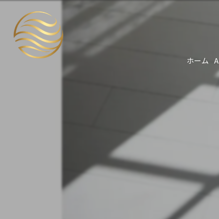
ホーム
A