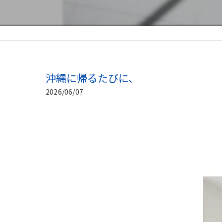
沖縄に帰るたびに、
2026/06/07