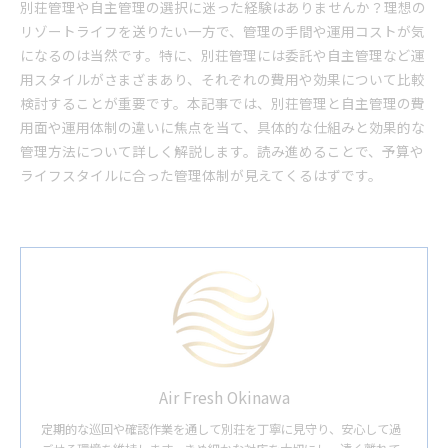
別荘管理や自主管理の選択に迷った経験はありませんか？理想の
リゾートライフを送りたい一方で、管理の手間や運用コストが気
になるのは当然です。特に、別荘管理には委託や自主管理など運
用スタイルがさまざまあり、それぞれの費用や効果について比較
検討することが重要です。本記事では、別荘管理と自主管理の費
用面や運用体制の違いに焦点を当て、具体的な仕組みと効果的な
管理方法について詳しく解説します。読み進めることで、予算や
ライフスタイルに合った管理体制が見えてくるはずです。
Air Fresh Okinawa
定期的な巡回や確認作業を通して別荘を丁寧に見守り、安心して過