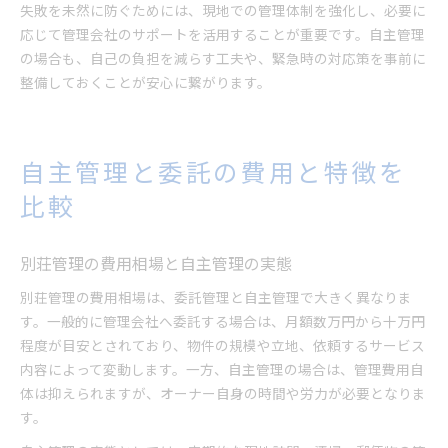
失敗を未然に防ぐためには、現地での管理体制を強化し、必要に
応じて管理会社のサポートを活用することが重要です。自主管理
の場合も、自己の負担を減らす工夫や、緊急時の対応策を事前に
整備しておくことが安心に繋がります。
自主管理と委託の費用と特徴を
比較
別荘管理の費用相場と自主管理の実態
別荘管理の費用相場は、委託管理と自主管理で大きく異なりま
す。一般的に管理会社へ委託する場合は、月額数万円から十万円
程度が目安とされており、物件の規模や立地、依頼するサービス
内容によって変動します。一方、自主管理の場合は、管理費用自
体は抑えられますが、オーナー自身の時間や労力が必要となりま
す。